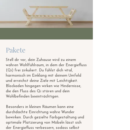
Pakete
Stell dir vor, dein Zuhause wird zu einem
wahren Wohlfühlraum, in dem der Energiefluss
(Qi) frei zirkuliert. Du fühlst dich vital,
harmonisch im Einklang mit deinem Umfeld
und erreichst deine Ziele mit Leichtigkeit.
Blockaden hingegen wirken wie Hindernisse,
die den Fluss des Qi stören und dein
Wohlbefinden beeinträchtigen.
Besonders in kleinen Räumen kann eine
durchdachte Einrichtung wahre Wunder
bewirken. Durch gezielte Farbgestaltung und
optimale Platzierung von Möbeln lässt sich
der Energiefluss verbessern, sodass selbst