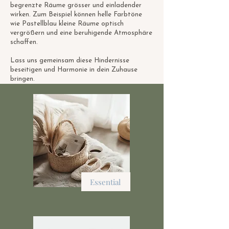
begrenzte Räume grösser und einladender
wirken. Zum Beispiel können helle Farbtöne
wie Pastellblau kleine Räume optisch
vergrößern und eine beruhigende Atmosphäre
schaffen. ​
Lass uns gemeinsam diese Hindernisse
beseitigen und Harmonie in dein Zuhause
bringen.
Essential